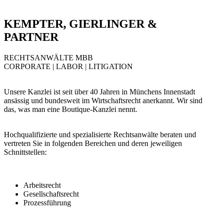
KEMPTER, GIERLINGER &
PARTNER
RECHTSANWÄLTE MBB
CORPORATE | LABOR | LITIGATION
Unsere Kanzlei ist seit über 40 Jahren in Münchens Innenstadt
ansässig und bundesweit im Wirtschaftsrecht anerkannt. Wir sind
das, was man eine Boutique-Kanzlei nennt.
Hochqualifizierte und spezialisierte Rechtsanwälte beraten und
vertreten Sie in folgenden Bereichen und deren jeweiligen
Schnittstellen:
Arbeitsrecht
Gesellschaftsrecht
Prozessführung