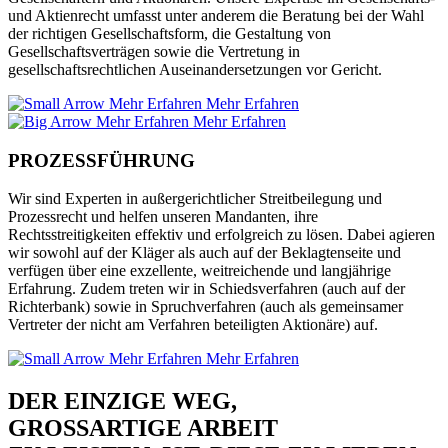
und Aktienrecht umfasst unter anderem die Beratung bei der Wahl
der richtigen Gesellschaftsform, die Gestaltung von
Gesellschaftsverträgen sowie die Vertretung in
gesellschaftsrechtlichen Auseinandersetzungen vor Gericht.
Mehr Erfahren
Mehr Erfahren
Mehr Erfahren
Mehr Erfahren
PROZESSFÜHRUNG
Wir sind Experten in außergerichtlicher Streitbeilegung und
Prozessrecht und helfen unseren Mandanten, ihre
Rechtsstreitigkeiten effektiv und erfolgreich zu lösen. Dabei agieren
wir sowohl auf der Kläger als auch auf der Beklagtenseite und
verfügen über eine exzellente, weitreichende und langjährige
Erfahrung. Zudem treten wir in Schiedsverfahren (auch auf der
Richterbank) sowie in Spruchverfahren (auch als gemeinsamer
Vertreter der nicht am Verfahren beteiligten Aktionäre) auf.
Mehr Erfahren
Mehr Erfahren
DER EINZIGE WEG,
GROSSARTIGE ARBEIT