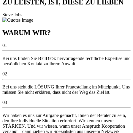
ZU LEISTEN, IST, DIESE ZU LIEBEN
Steve Jobs
WARUM WIR?
01
Bei uns finden Sie BEIDES: hervorragende rechtliche Expertise und
persönlichen Kontakt zu Ihrem Anwalt.
02
Bei uns steht die LÖSUNG Ihrer Fragestellung im Mittelpunkt. Uns
müssen Sie nicht erklären, dass nicht der Weg das Ziel ist.
03
Wir haben es uns zur Aufgabe gemacht, Ihnen der Berater zu sein,
den Ihre individuelle Situation erfordert. Wir kennen unsere
STÄRKEN. Und wir wissen, wann unser Anspruch Kooperation
verlangt – dann ziehen wir Spezialisten aus unserem Netzwerk