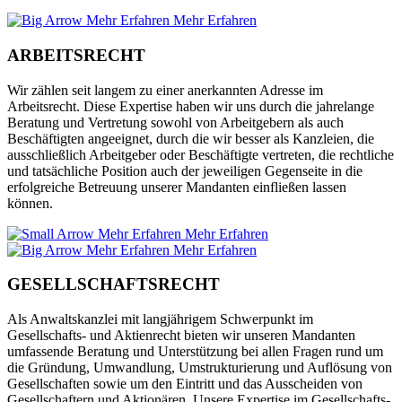
Mehr Erfahren
Mehr Erfahren
ARBEITSRECHT
Wir zählen seit langem zu einer anerkannten Adresse im
Arbeitsrecht. Diese Expertise haben wir uns durch die jahrelange
Beratung und Vertretung sowohl von Arbeitgebern als auch
Beschäftigten angeeignet, durch die wir besser als Kanzleien, die
ausschließlich Arbeitgeber oder Beschäftigte vertreten, die rechtliche
und tatsächliche Position auch der jeweiligen Gegenseite in die
erfolgreiche Betreuung unserer Mandanten einfließen lassen
können.
Mehr Erfahren
Mehr Erfahren
Mehr Erfahren
Mehr Erfahren
GESELLSCHAFTSRECHT
Als Anwaltskanzlei mit langjährigem Schwerpunkt im
Gesellschafts- und Aktienrecht bieten wir unseren Mandanten
umfassende Beratung und Unterstützung bei allen Fragen rund um
die Gründung, Umwandlung, Umstrukturierung und Auflösung von
Gesellschaften sowie um den Eintritt und das Ausscheiden von
Gesellschaftern und Aktionären. Unsere Expertise im Gesellschafts-