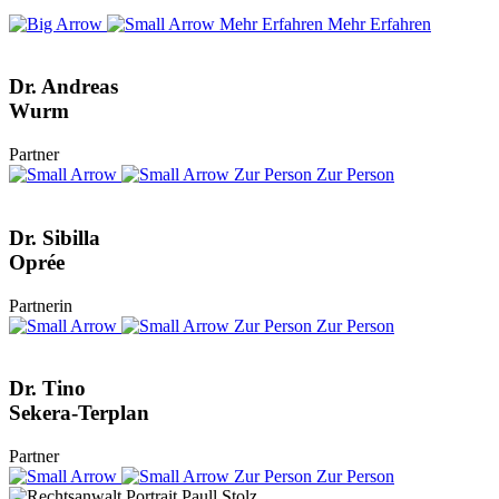
Mehr Erfahren
Mehr Erfahren
Dr. Andreas
Wurm
Partner
Zur Person
Zur Person
Dr. Sibilla
Oprée
Partnerin
Zur Person
Zur Person
Dr. Tino
Sekera-Terplan
Partner
Zur Person
Zur Person