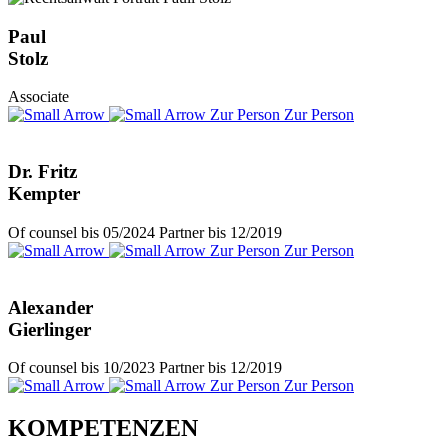
Paul
Stolz
Associate
Zur Person
Zur Person
Dr. Fritz
Kempter
Of counsel bis 05/2024 Partner bis 12/2019
Zur Person
Zur Person
Alexander
Gierlinger
Of counsel bis 10/2023 Partner bis 12/2019
Zur Person
Zur Person
KOMPETENZEN