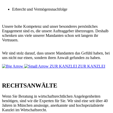
Erbrecht und Vermögensnachfolge
Unsere hohe Kompetenz und unser besonderes persönliches
Engagement sind es, die unsere Auftraggeber überzeugen. Deshalb
schenken uns viele unserer Mandanten schon seit langem ihr
Vertrauen.
Wir sind stolz darauf, dass unsere Mandanten das Gefühl haben, bei
uns nicht nur einen, sondern ihren Anwalt gefunden zu haben.
ZUR KANZLEI
ZUR KANZLEI
RECHTSANWÄLTE
Wenn Sie Beratung in wirtschaftsrechtlichen Angelegenheiten
benötigen, sind wir die Experten für Sie. Wir sind eine seit über 40
Jahren in München ansässige, anerkannte und hochspezialisierte
Kanzlei im Wirtschaftsrecht.