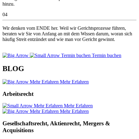
hinzu.
04
Wir denken vom ENDE her. Weil wir Gerichtsprozesse führen,
beraten wir Sie von Anfang an mit dem Wissen darum, woran sich
häufig Streit entzündet und wie man vor Gericht gewinnt.
Termin buchen
Termin buchen
BLOG
Mehr Erfahren
Mehr Erfahren
Arbeitsrecht
Mehr Erfahren
Mehr Erfahren
Mehr Erfahren
Mehr Erfahren
Gesellschaftsrecht, Aktienrecht, Mergers &
Acquisitions